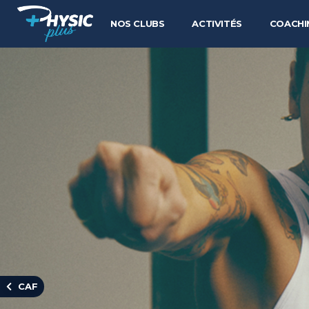
NOS CLUBS
ACTIVITÉS
COACHI
CAF