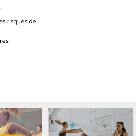
es risques de
res