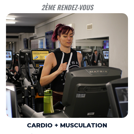
2ÈME RENDEZ-VOUS
CARDIO + MUSCULATION