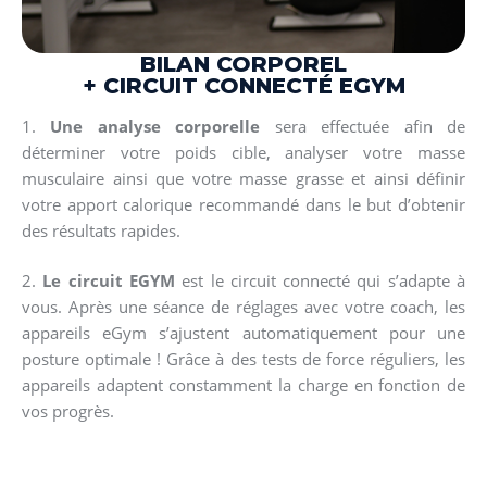
BILAN CORPOREL
+ CIRCUIT CONNECTÉ EGYM
1.
Une analyse corporelle
sera effectuée afin de
déterminer votre poids cible, analyser votre masse
musculaire ainsi que votre masse grasse et ainsi définir
votre apport calorique recommandé dans le but d’obtenir
des résultats rapides.
2.
Le circuit EGYM
est le circuit connecté qui s’adapte à
vous. Après une séance de réglages avec votre coach, les
appareils eGym s’ajustent automatiquement pour une
posture optimale ! Grâce à des tests de force réguliers, les
appareils adaptent constamment la charge en fonction de
vos progrès.