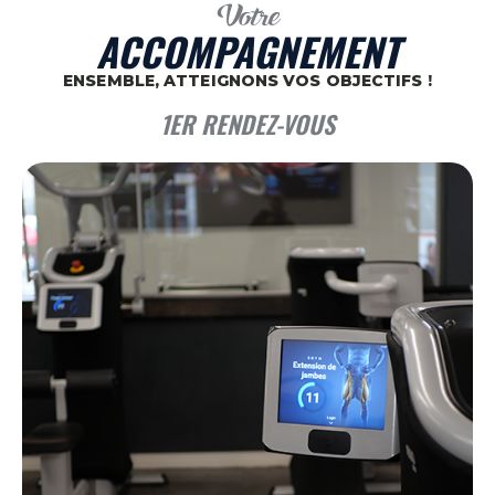
Votre
ACCOMPAGNEMENT
ENSEMBLE, ATTEIGNONS VOS OBJECTIFS !
1ER RENDEZ-VOUS