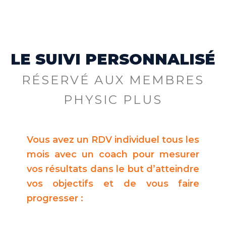
LE SUIVI PERSONNALISÉ
RÉSERVÉ AUX MEMBRES
PHYSIC PLUS
Vous avez un RDV individuel tous les
mois avec un coach pour mesurer
vos résultats dans le but d’atteindre
vos objectifs et de vous faire
progresser :