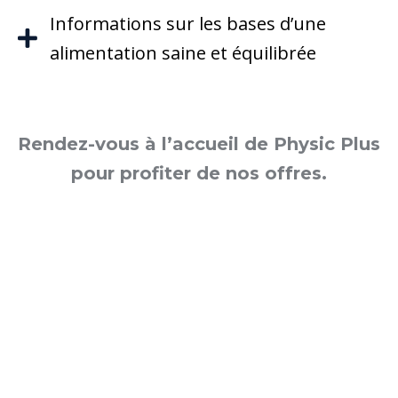
Informations sur les bases d’une
alimentation saine et équilibrée
Rendez-vous à l’accueil de Physic Plus
pour profiter de nos offres.