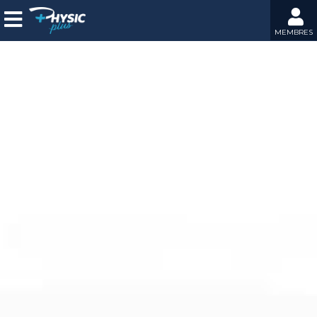
MEMBRES