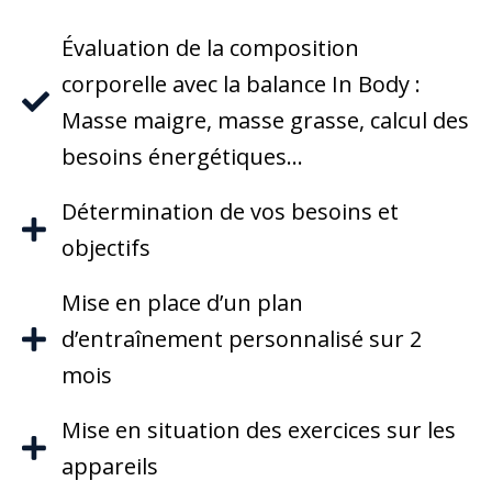
Évaluation de la composition
corporelle avec la balance In Body :
Masse maigre, masse grasse, calcul des
besoins énergétiques…
Détermination de vos besoins et
objectifs
Mise en place d’un plan
d’entraînement personnalisé sur 2
mois
Mise en situation des exercices sur les
appareils