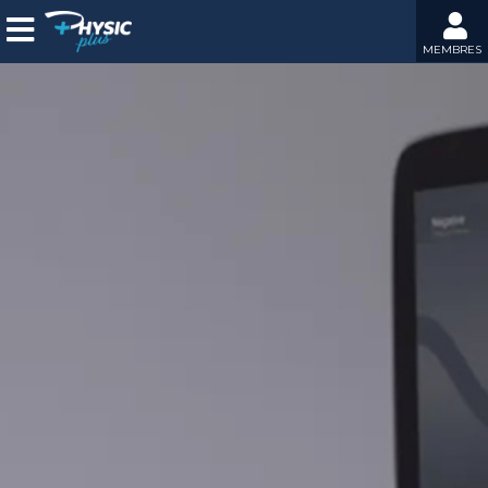
MEMBRES