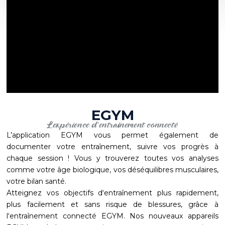
EGYM
L'expérience d'entraînement connecté
L’application EGYM vous permet également de
documenter votre entraînement, suivre vos progrès à
chaque session ! Vous y trouverez toutes vos analyses
comme votre âge biologique, vos déséquilibres musculaires,
votre bilan santé.
Atteignez vos objectifs d‘entraînement plus rapidement,
plus facilement et sans risque de blessures, grâce à
l‘entraînement connecté EGYM. Nos nouveaux appareils