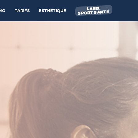
LABEL
NG
TARIFS
ESTHÉTIQUE
SPORT SANTÉ