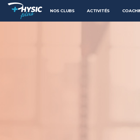
NOS CLUBS
ACTIVITÉS
COACHI